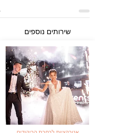
שירותים נוספים
אטרקציות
לרחבת הריקודים