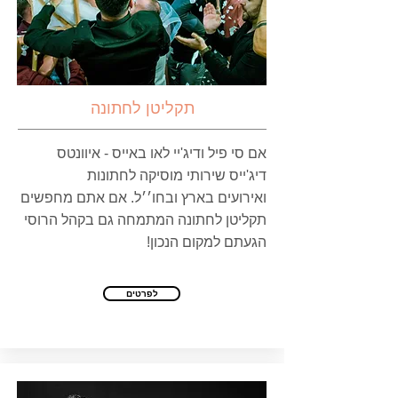
תקליטן
לחתונה
אם סי פיל ודיג'יי לאו באייס - איוונטס
דיג'ייס שירותי מוסיקה לחתונות
ואירועים בארץ ובחו׳׳ל. אם אתם מחפשים
תקליטן לחתונה המתמחה גם בקהל הרוסי
הגעתם למקום הנכון!
לפרטים