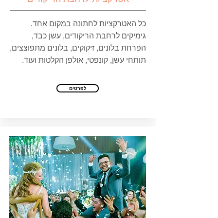
כל האטרקציות לחתונה במקום אחד.
גימיקים לרחבת הריקודים, עשן כבד,
הפרחת בלונים, זיקוקים, בלונים מתפוצצים,
תותחי עשן, קונפטי, אולפן הקלטות ועוד.
לפרטים