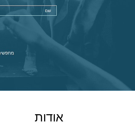
מחפשי
אודות