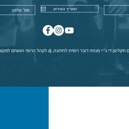
ם
תקליטן די ג׳יי מנחה דובר רוסית לחתונה
,
dj לקהל הרוסי
הגעתם למקום 