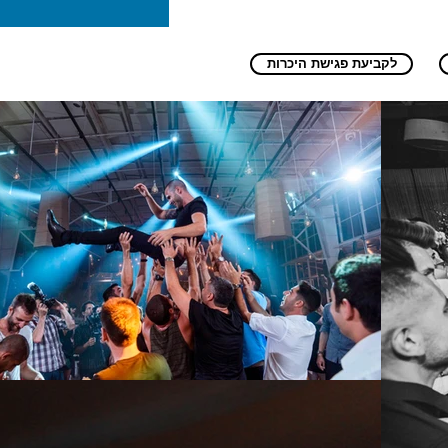
לקביעת פגישת היכרות