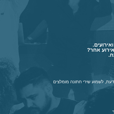
אירועים.
אירוע אחר?
ח.
דעת
, לשמוע
שירי חתונה
מומלצים