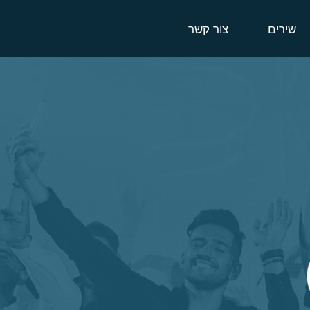
שירים
צור קשר