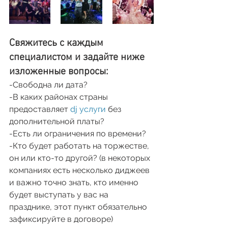
Свяжитесь с каждым 
специалистом и задайте ниже 
изложенные вопросы:
-Свободна ли дата?
-В каких районах страны 
предоставляет 
dj услуги
 без 
дополнительной платы?
-Есть ли ограничения по времени?
-Кто будет работать на торжестве, 
он или кто-то другой? (в некоторых 
компаниях есть несколько диджеев 
и важно точно знать, кто именно 
будет выступать у вас на 
празднике, этот пункт обязательно 
зафиксируйте в договоре)