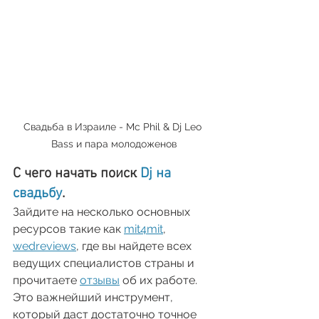
Свадьба в Израиле - Mc Phil & Dj Leo 
Bass и пара молодоженов
С чего начать поиск 
Dj на 
свадьбу
.
Зайдите на несколько основных 
ресурсов такие как 
mit4mit
, 
wedreviews
, где вы найдете всех 
ведущих специалистов страны и 
прочитаете 
отзывы
 об их работе. 
Это важнейший инструмент, 
который даст достаточно точное 