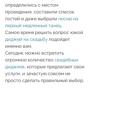
определились с местом 
проведения, составили список 
гостей и даже выбрали 
песню на 
первый медленный танец
.
Самое время решить вопрос какой 
диджей на свадьбу
 подойдет 
именно вам.
Сегодня, можно встретить 
огромное количество 
свадебных 
диджеев
, которые предлагают свои 
услуги, и зачастую совсем не 
просто сделать правильный выбор.