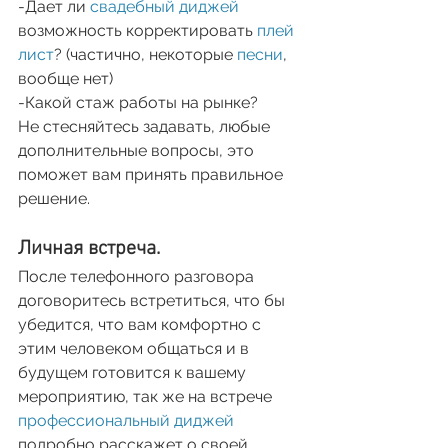
-Дает ли 
свадебный диджей
возможность корректировать 
плей 
лист
? (частично, некоторые 
песни
, 
вообще нет)
-Какой стаж работы на рынке?
Не стесняйтесь задавать, любые 
дополнительные вопросы, это 
поможет вам принять правильное 
решение.
Личная встреча.
После телефонного разговора 
договоритесь встретиться, что бы 
убедится, что вам комфортно с 
этим человеком общаться и в 
будущем готовится к вашему 
мероприятию, так же на встрече 
профессиональный диджей
подробно расскажет о своей 