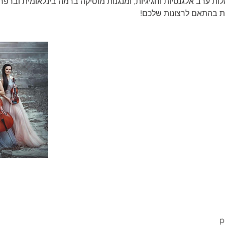
ות ערב אלגנטיות וחגיגיות, ומנגנות מוסיקה ברמה בינלאומית וברפר
ות בהתאם לרצונות שלכם!
p