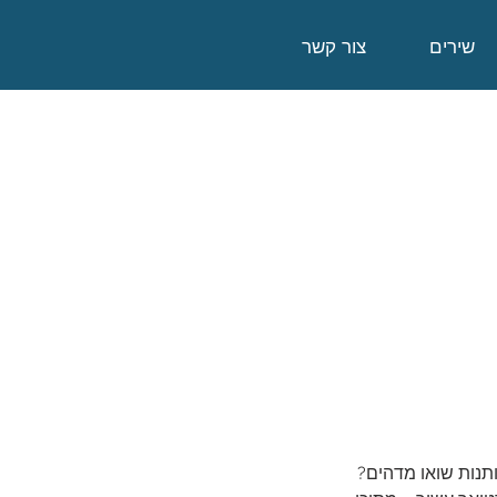
שירים
צור קשר