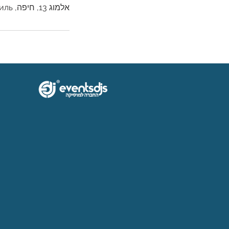
אלמוג 13, חיפה, Израиль