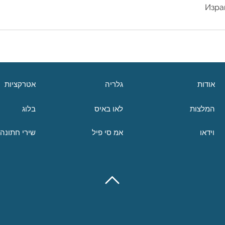
אודות
גלריה
אטרקציות
המלצות
לאו באיס
בלוג
וידאו
אמ סי פיל
שירי חתונה