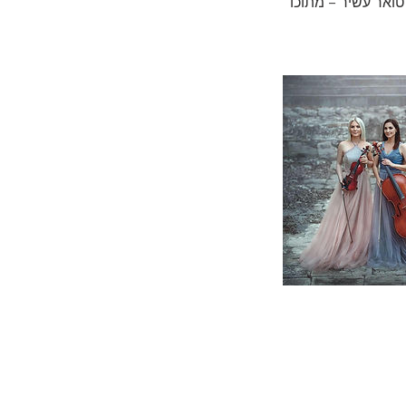
טואר עשיר – מתוכו